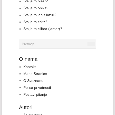
Šta je to biser?
Šta je to oniks?
Šta je to lapis lazuli?
Šta je to tirkiz?
Šta je to ćilibar (jantar)?
O nama
Kontakt
Mapa Stranice
O Sveznanu
Polisa privatnosti
Postavi pitanje
Autori