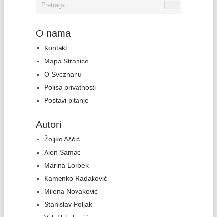
O nama
Kontakt
Mapa Stranice
O Sveznanu
Polisa privatnosti
Postavi pitanje
Autori
Željko Aščić
Alen Samac
Marina Lorbek
Kamenko Radaković
Milena Novaković
Stanislav Poljak