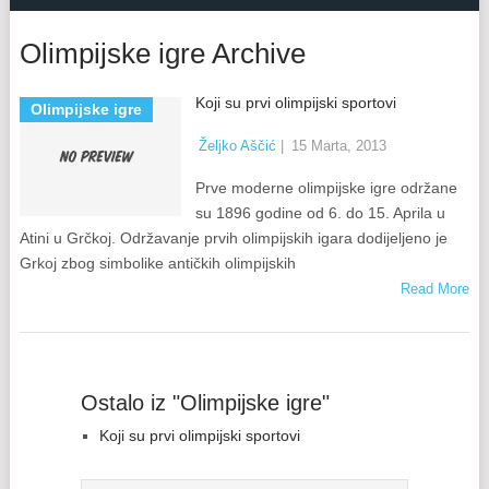
Olimpijske igre Archive
Koji su prvi olimpijski sportovi
Olimpijske igre
Željko Aščić
|
15 Marta, 2013
Prve moderne olimpijske igre održane
su 1896 godine od 6. do 15. Aprila u
Atini u Grčkoj. Održavanje prvih olimpijskih igara dodijeljeno je
Grkoj zbog simbolike antičkih olimpijskih
Read More
Ostalo iz "Olimpijske igre"
Koji su prvi olimpijski sportovi