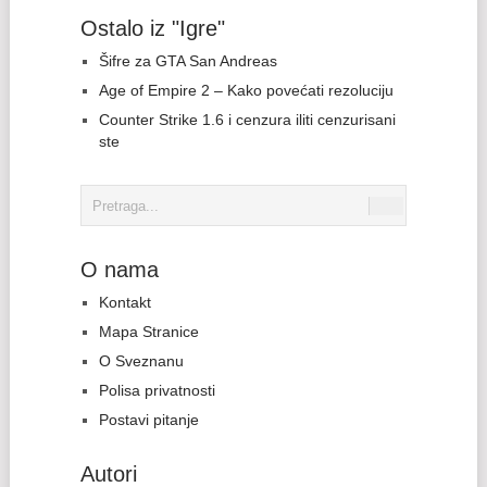
Ostalo iz "Igre"
Šifre za GTA San Andreas
Age of Empire 2 – Kako povećati rezoluciju
Counter Strike 1.6 i cenzura iliti cenzurisani
ste
O nama
Kontakt
Mapa Stranice
O Sveznanu
Polisa privatnosti
Postavi pitanje
Autori