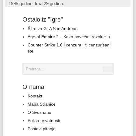
1995 godine. Ima 29 godina.
Ostalo iz "Igre"
Šifre za GTA San Andreas
Age of Empire 2 – Kako povećati rezoluciju
Counter Strike 1.6 i cenzura iliti cenzurisani
ste
O nama
Kontakt
Mapa Stranice
O Sveznanu
Polisa privatnosti
Postavi pitanje