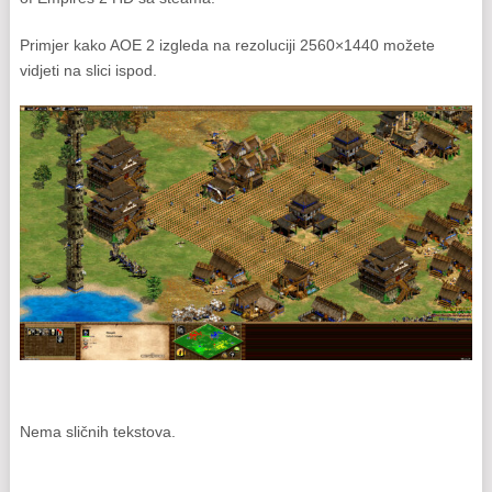
Primjer kako AOE 2 izgleda na rezoluciji 2560×1440 možete
vidjeti na slici ispod.
Nema sličnih tekstova.