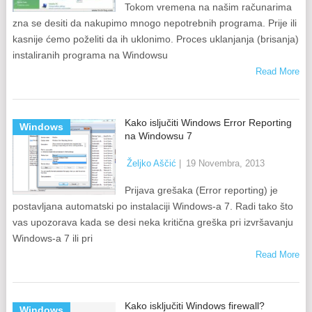
Tokom vremena na našim računarima
zna se desiti da nakupimo mnogo nepotrebnih programa. Prije ili
kasnije ćemo poželiti da ih uklonimo. Proces uklanjanja (brisanja)
instaliranih programa na Windowsu
Read More
Kako isljučiti Windows Error Reporting
Windows
na Windowsu 7
Željko Aščić
|
19 Novembra, 2013
Prijava grešaka (Error reporting) je
postavljana automatski po instalaciji Windows-a 7. Radi tako što
vas upozorava kada se desi neka kritična greška pri izvršavanju
Windows-a 7 ili pri
Read More
Kako isključiti Windows firewall?
Windows