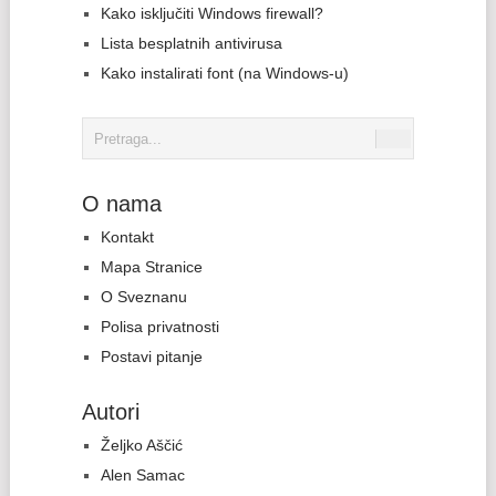
Kako isključiti Windows firewall?
Lista besplatnih antivirusa
Kako instalirati font (na Windows-u)
O nama
Kontakt
Mapa Stranice
O Sveznanu
Polisa privatnosti
Postavi pitanje
Autori
Željko Aščić
Alen Samac