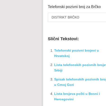
Telefonski pozivni broj za Brčko
DISTRIKT BRČKO
Slični Tekstovi:
Telefonski pozivni brojevi u
Hrvatskoj
Lista telefonskih pozivnih broje
Srbiji
Spisak telefonskih pozivnih bro
u Crnoj Gori
Lista brojeva pošti u Bosni i
Hercegovini