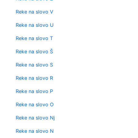
Reke na slovo V
Reke na slovo U
Reke na slovo T
Reke na slovo Š
Reke na slovo S
Reke na slovo R
Reke na slovo P
Reke na slovo O
Reke na slovo Nj
Reke na slovo N