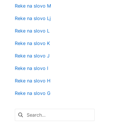
Reke na slovo M
Reke na slovo Lj
Reke na slovo L
Reke na slovo K
Reke na slovo J
Reke na slovo I
Reke na slovo H
Reke na slovo G
Pretraga
za: