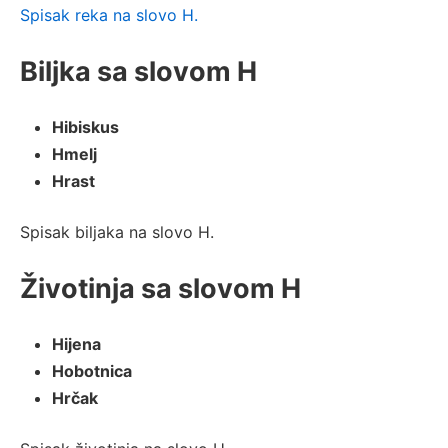
Spisak reka na slovo H.
Biljka sa slovom H
Hibiskus
Hmelj
Hrast
Spisak biljaka na slovo H.
Životinja sa slovom H
Hijena
Hobotnica
Hrčak