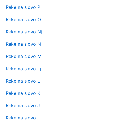
Reke na slovo P
Reke na slovo O
Reke na slovo Nj
Reke na slovo N
Reke na slovo M
Reke na slovo Lj
Reke na slovo L
Reke na slovo K
Reke na slovo J
Reke na slovo I