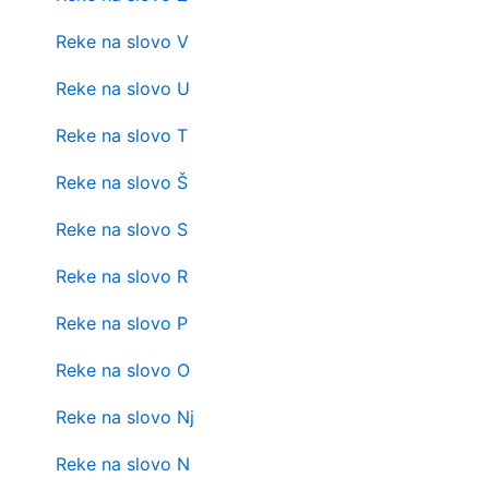
Reke na slovo V
Reke na slovo U
Reke na slovo T
Reke na slovo Š
Reke na slovo S
Reke na slovo R
Reke na slovo P
Reke na slovo O
Reke na slovo Nj
Reke na slovo N