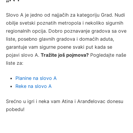
Slovo A je jedno od najjačih za kategoriju Grad. Nudi
obilje svetski poznatih metropola i nekoliko sigurnih
regionalnih opcija. Dobro poznavanje gradova sa ove
liste, posebno glavnih gradova i domaćih aduta,
garantuje vam sigurne poene svaki put kada se
pojavi slovo A.
Tražite još pojmova?
Pogledajte naše
liste za:
Planine na slovo A
Reke na slovo A
Srećno u igri i neka vam Atina i Aranđelovac donesu
pobedu!