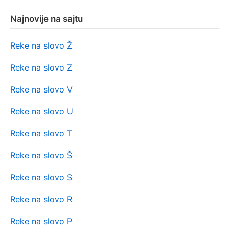
Najnovije na sajtu
Reke na slovo Ž
Reke na slovo Z
Reke na slovo V
Reke na slovo U
Reke na slovo T
Reke na slovo Š
Reke na slovo S
Reke na slovo R
Reke na slovo P