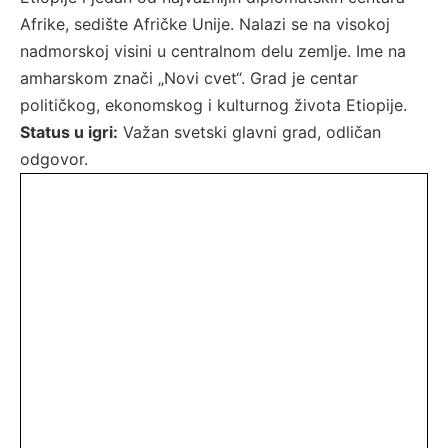
Afrike, sedište Afričke Unije. Nalazi se na visokoj
nadmorskoj visini u centralnom delu zemlje. Ime na
amharskom znači „Novi cvet“. Grad je centar
političkog, ekonomskog i kulturnog života Etiopije.
Status u igri:
Važan svetski glavni grad, odličan
odgovor.