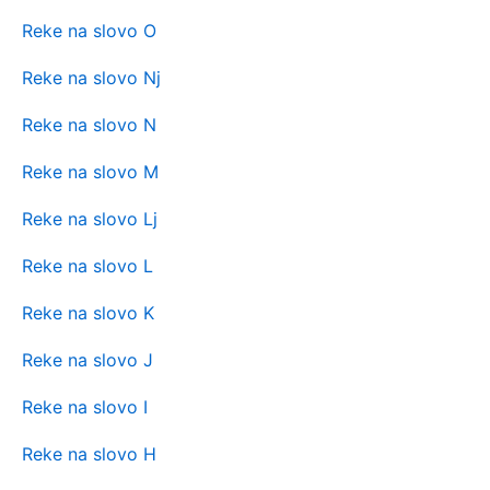
Reke na slovo O
Reke na slovo Nj
Reke na slovo N
Reke na slovo M
Reke na slovo Lj
Reke na slovo L
Reke na slovo K
Reke na slovo J
Reke na slovo I
Reke na slovo H