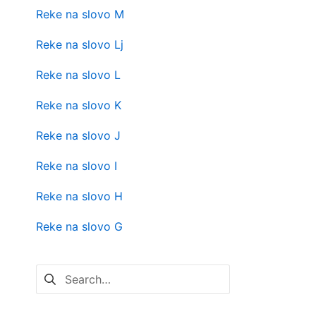
Reke na slovo M
Reke na slovo Lj
Reke na slovo L
Reke na slovo K
Reke na slovo J
Reke na slovo I
Reke na slovo H
Reke na slovo G
Pretraga
za: