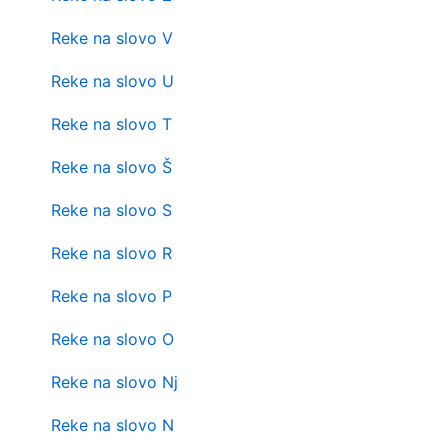
Reke na slovo V
Reke na slovo U
Reke na slovo T
Reke na slovo Š
Reke na slovo S
Reke na slovo R
Reke na slovo P
Reke na slovo O
Reke na slovo Nj
Reke na slovo N