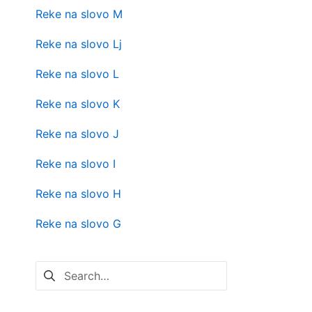
Reke na slovo M
Reke na slovo Lj
Reke na slovo L
Reke na slovo K
Reke na slovo J
Reke na slovo I
Reke na slovo H
Reke na slovo G
Pretraga
za: