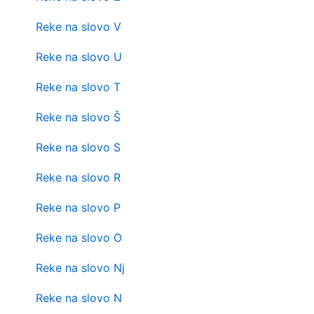
Reke na slovo V
Reke na slovo U
Reke na slovo T
Reke na slovo Š
Reke na slovo S
Reke na slovo R
Reke na slovo P
Reke na slovo O
Reke na slovo Nj
Reke na slovo N