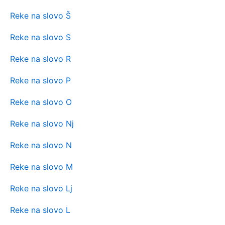
Reke na slovo Š
Reke na slovo S
Reke na slovo R
Reke na slovo P
Reke na slovo O
Reke na slovo Nj
Reke na slovo N
Reke na slovo M
Reke na slovo Lj
Reke na slovo L