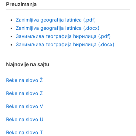
Preuzimanja
Zanimljiva geografija latinica (.pdf)
Zanimljiva geografija latinica (.docx)
Занимљива географија ћирилица (.pdf)
Занимљива географија ћирилица (.docx)
Najnovije na sajtu
Reke na slovo Ž
Reke na slovo Z
Reke na slovo V
Reke na slovo U
Reke na slovo T