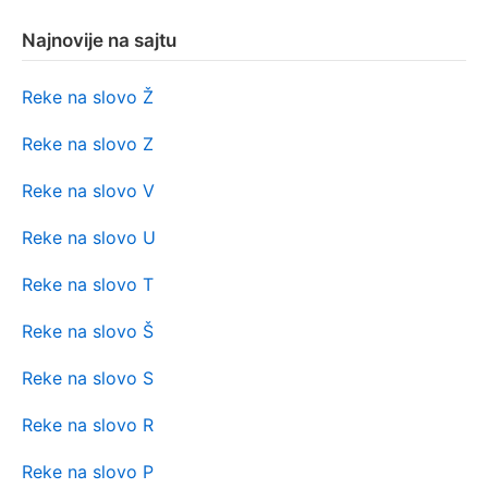
Najnovije na sajtu
Reke na slovo Ž
Reke na slovo Z
Reke na slovo V
Reke na slovo U
Reke na slovo T
Reke na slovo Š
Reke na slovo S
Reke na slovo R
Reke na slovo P