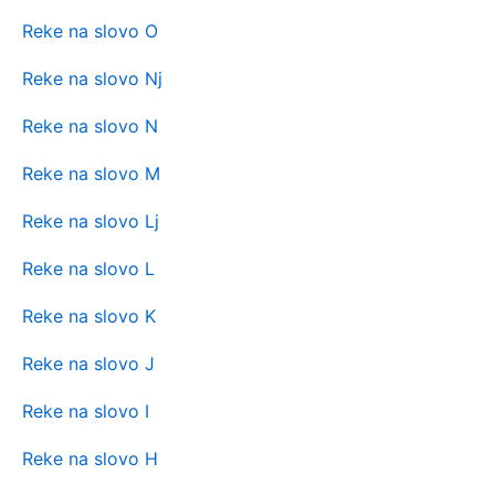
Reke na slovo O
Reke na slovo Nj
Reke na slovo N
Reke na slovo M
Reke na slovo Lj
Reke na slovo L
Reke na slovo K
Reke na slovo J
Reke na slovo I
Reke na slovo H