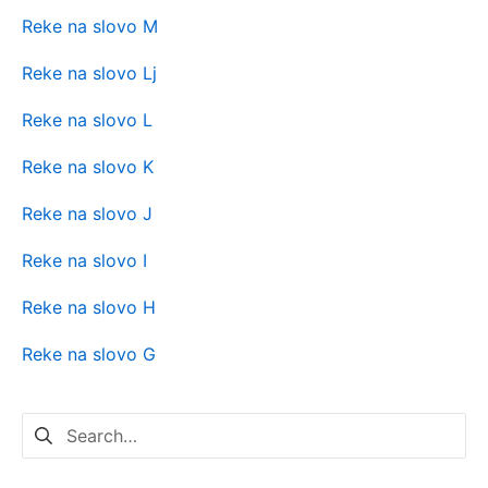
Reke na slovo M
Reke na slovo Lj
Reke na slovo L
Reke na slovo K
Reke na slovo J
Reke na slovo I
Reke na slovo H
Reke na slovo G
Pretraga
za: