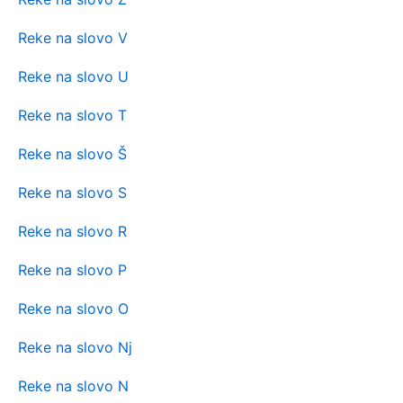
Reke na slovo V
Reke na slovo U
Reke na slovo T
Reke na slovo Š
Reke na slovo S
Reke na slovo R
Reke na slovo P
Reke na slovo O
Reke na slovo Nj
Reke na slovo N