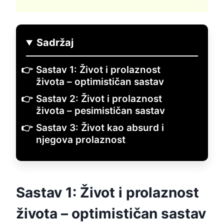
Sadržaj
Sastav 1: Život i prolaznost
života – optimističan sastav
Sastav 2: Život i prolaznost
života – pesimističan sastav
Sastav 3: Život kao absurd i
njegova prolaznost
Sastav 1: Život i prolaznost
života – optimističan sastav