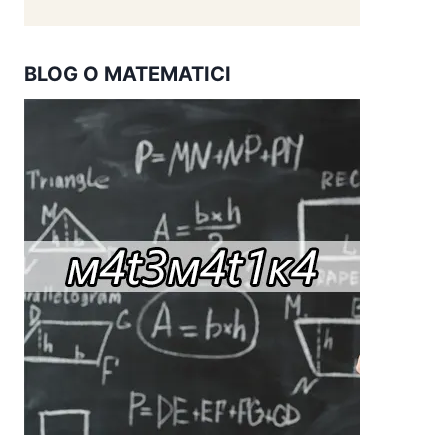
BLOG O MATEMATICI