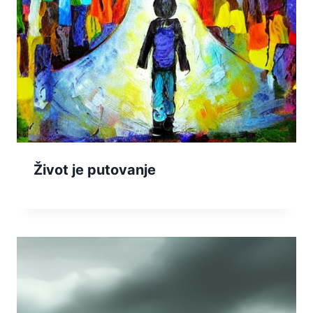
Život je putovanje