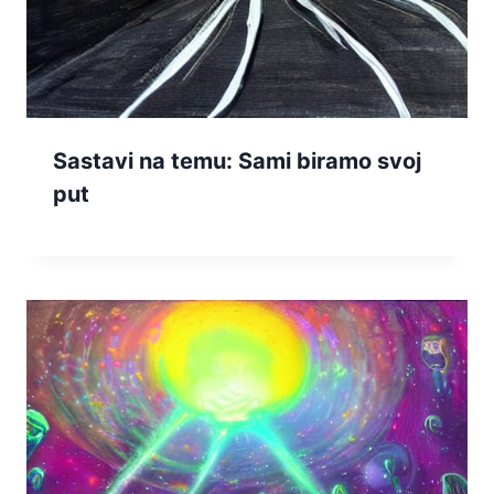
Sastavi na temu: Sami biramo svoj
put