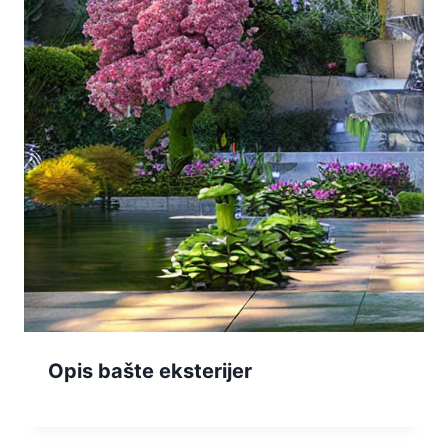
Opis bašte eksterijer