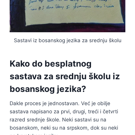
Sastavi iz bosanskog jezika za srednju školu
Kako do besplatnog
sastava za srednju školu iz
bosanskog jezika?
Dakle proces je jednostavan. Već je obilje
sastava napisano za prvi, drugi, treći i četvrti
razred srednje škole. Neki sastavi su na
bosanskom, neki su na srpskom, dok su neki