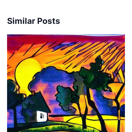
Similar Posts