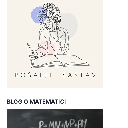
BLOG O MATEMATICI