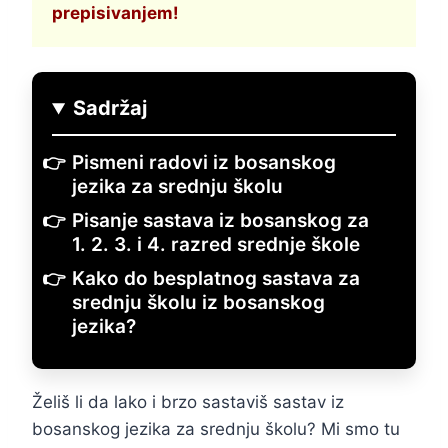
prepisivanjem!
Sadržaj
Pismeni radovi iz bosanskog
jezika za srednju školu
Pisanje sastava iz bosanskog za
1. 2. 3. i 4. razred srednje škole
Kako do besplatnog sastava za
srednju školu iz bosanskog
jezika?
Želiš li da lako i brzo sastaviš sastav iz
bosanskog jezika za srednju školu? Mi smo tu