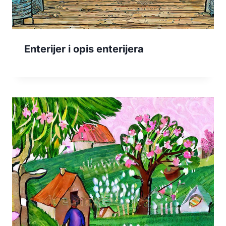
Enterijer i opis enterijera