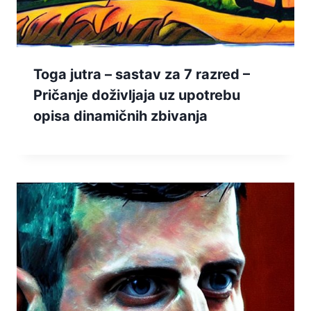
Toga jutra – sastav za 7 razred –
Pričanje doživljaja uz upotrebu
opisa dinamičnih zbivanja