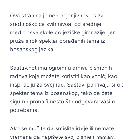
Ova stranica je neprocjenjiv resurs za
srednjoškolce svih nivoa, od srednje
medicinske škole do jezičke gimnazije, jer
pruža širok spektar obrađenih tema iz
bosanskog jezika.
Sastav.net ima ogromnu arhivu pismenih
radova koje možete koristiti kao vodič, kao
inspiraciju za svoj rad. Sastavi pokrivaju širok
spektar tema iz bosanskog, tako da ćete
sigurno pronaći nešto što odgovara vašim
potrebama.
Ako se mučite da smislite ideje ili nemate
vremena da napišete svoj pismeni sastav,