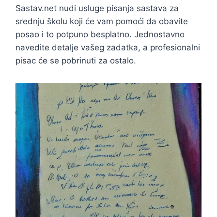
Sastav.net nudi usluge pisanja sastava za
srednju školu koji će vam pomoći da obavite
posao i to potpuno besplatno. Jednostavno
navedite detalje vašeg zadatka, a profesionalni
pisac će se pobrinuti za ostalo.