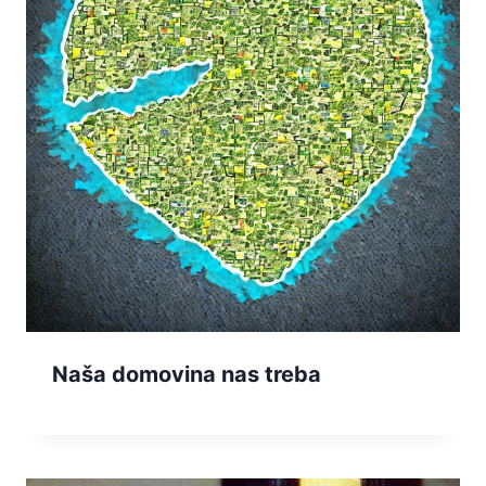
Naša domovina nas treba