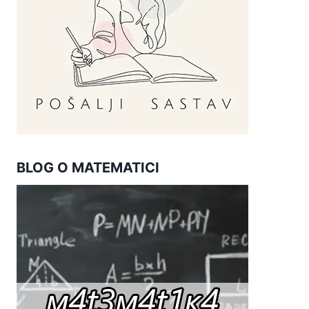
BLOG O MATEMATICI