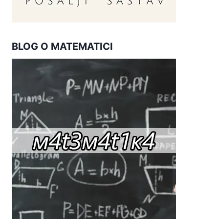
BLOG O MATEMATICI