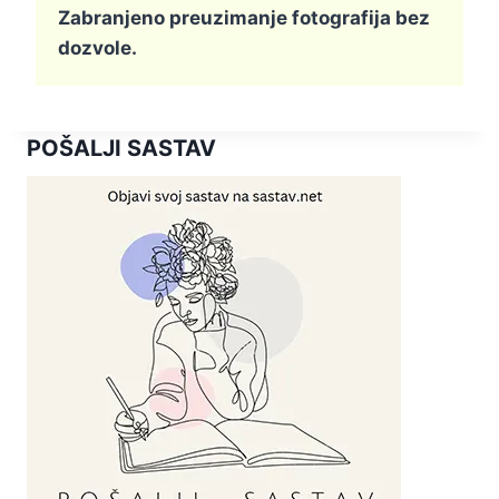
Zabranjeno preuzimanje fotografija bez
dozvole.
POŠALJI SASTAV