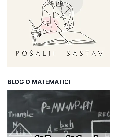
BLOG O MATEMATICI