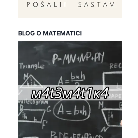
BLOG O MATEMATICI