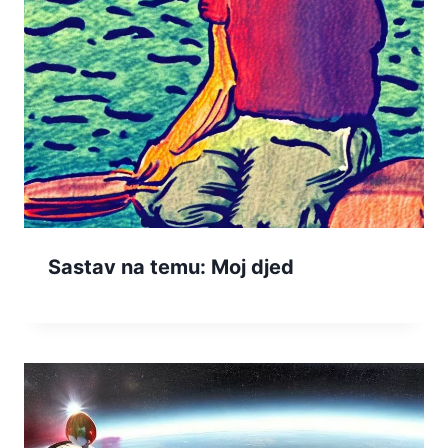
Sastav na temu: Moj djed