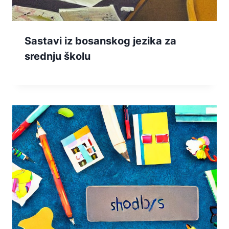
Sastavi iz bosanskog jezika za
srednju školu