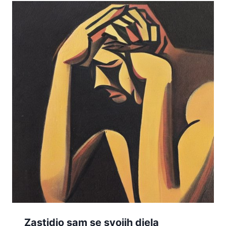
Zastidio sam se svojih djela