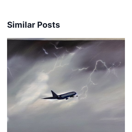
Similar Posts