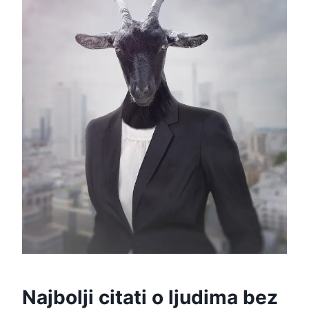
Najbolji citati o ljudima bez