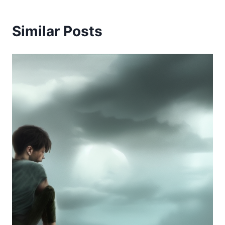
Similar Posts