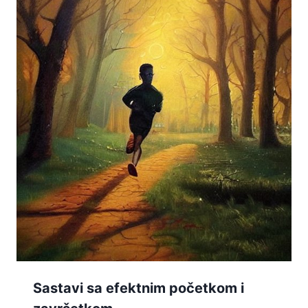
Sastavi sa efektnim početkom i