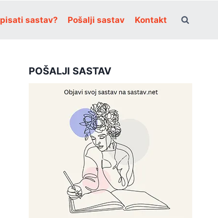
pisati sastav?
Pošalji sastav
Kontakt
POŠALJI SASTAV