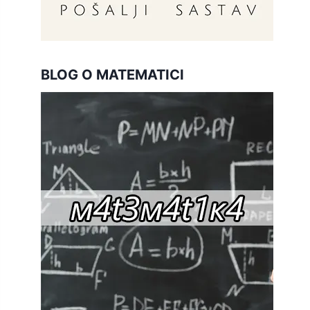
BLOG O MATEMATICI