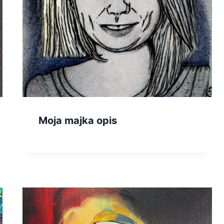
Moja majka opis