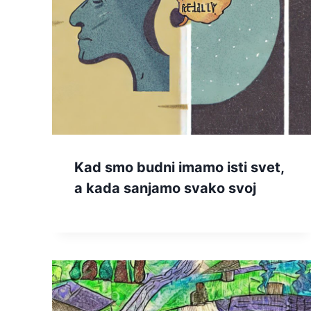
Kad smo budni imamo isti svet,
a kada sanjamo svako svoj