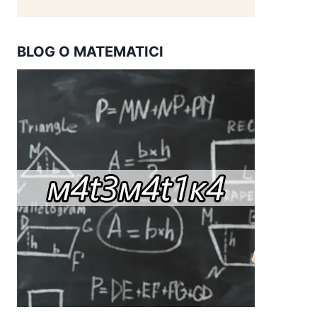
BLOG O MATEMATICI