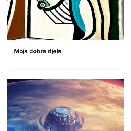
Moja dobra djela