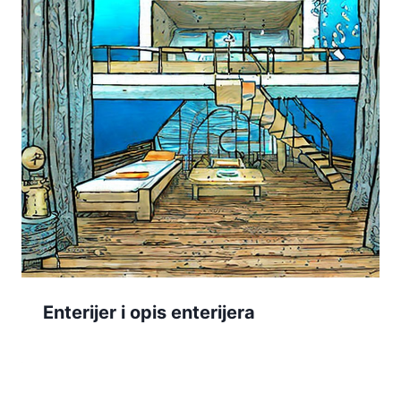
Enterijer i opis enterijera