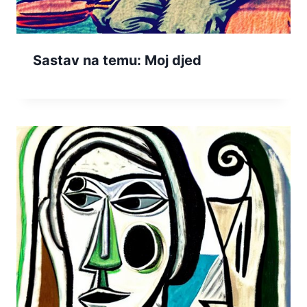
Sastav na temu: Moj djed