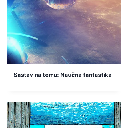
Sastav na temu: Naučna fantastika