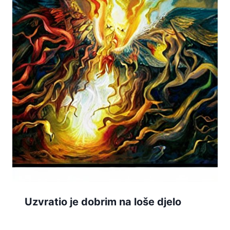
Uzvratio je dobrim na loše djelo