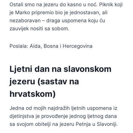
Ostali smo na jezeru do kasno u noć. Piknik koji
je Marko pripremio bio je jednostavan, ali
nezaboravan – draga uspomena koju ću
zauvijek nositi sa sobom.
Poslala: Aida, Bosna i Hercegovina
Ljetni dan na slavonskom
jezeru (sastav na
hrvatskom)
Jedna od mojih najdražih ljetnih uspomena iz
djetinjstva je provođenje jednog ljetnog dana
sa svojom obitelji na jezeru Petnja u Slavoniji.