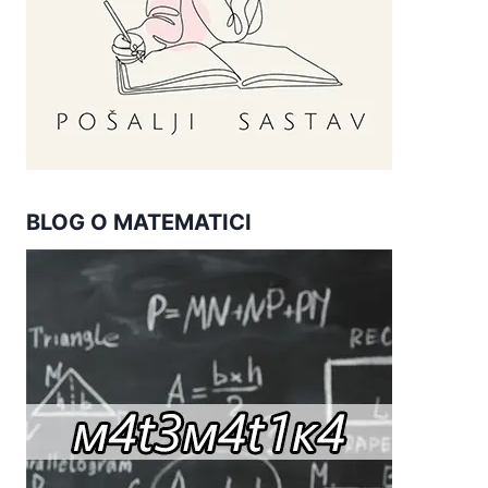
BLOG O MATEMATICI