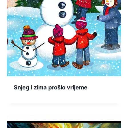
Snjeg i zima prošlo vrijeme