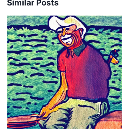
Similar Posts