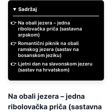
Sadržaj
Na obali jezera – jedna
ribolovačka priča (sastavna
srpskom)
Romantični piknik na obali
ramskog jezera (sastav na
bosanskom jeziku)
Ljetni dan na slavonskom jezeru
(sastav na hrvatskom)
Na obali jezera – jedna
ribolovačka priča (sastavna