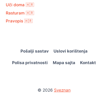
Uči doma 🇭🇷
Rasturam 🇭🇷
Pravopis 🇭🇷
Pošalji sastav
Uslovi korištenja
Polisa privatnosti
Mapa sajta
Kontakt
© 2026
Sveznan