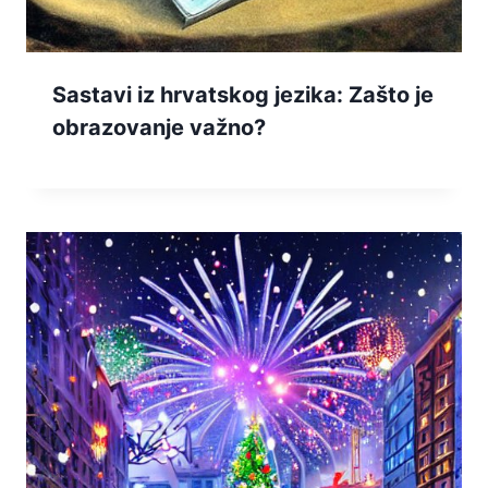
Sastavi iz hrvatskog jezika: Zašto je
obrazovanje važno?