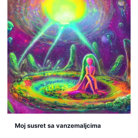
Moj susret sa vanzemaljcima