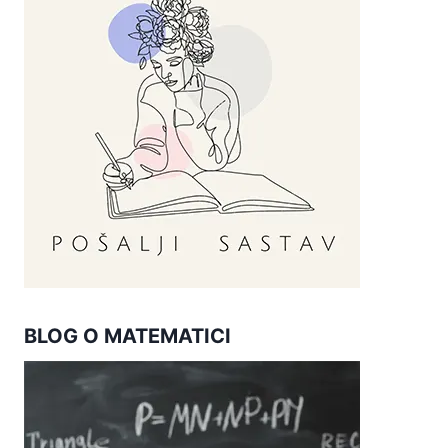
BLOG O MATEMATICI