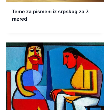
Teme za pismeni iz srpskog za 7.
razred