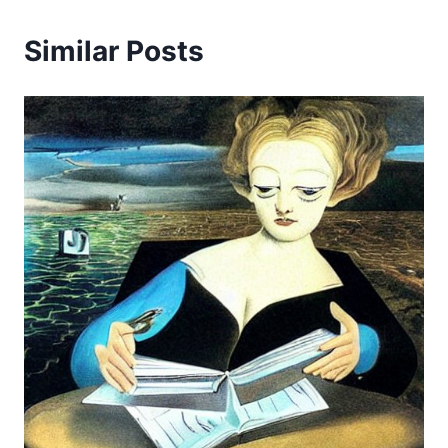
Similar Posts