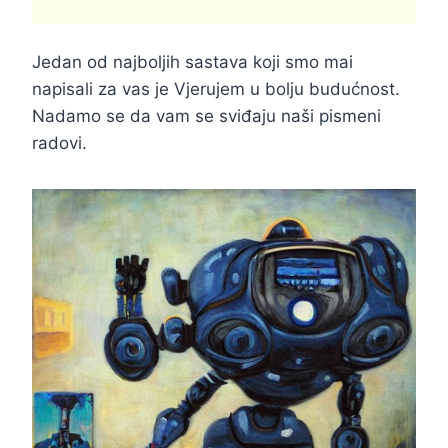
Jedan od najboljih sastava koji smo mai
napisali za vas je Vjerujem u bolju budućnost.
Nadamo se da vam se sviđaju naši pismeni
radovi.