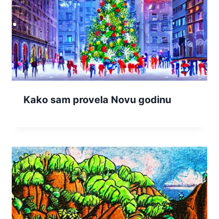
Kako sam provela Novu godinu