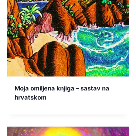
Moja omiljena knjiga – sastav na
hrvatskom