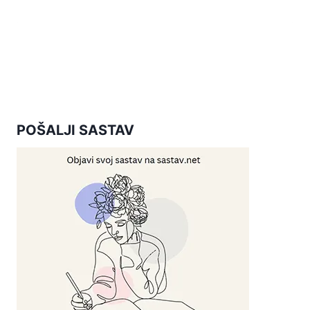
POŠALJI SASTAV