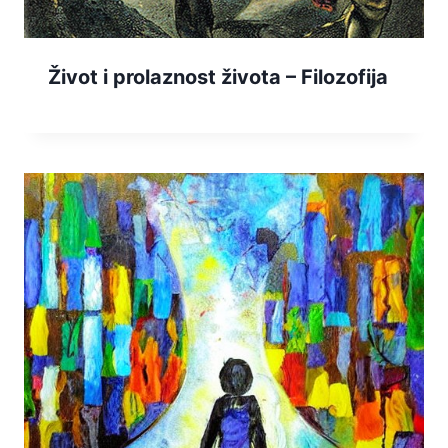
Život i prolaznost života – Filozofija