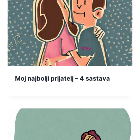
Moj najbolji prijatelj – 4 sastava