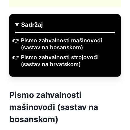
Sadržaj
Pismo zahvalnosti mašinovođi
(sastav na bosanskom)
Pismo zahvalnosti strojovođi
(sastav na hrvatskom)
Pismo zahvalnosti
mašinovođi (sastav na
bosanskom)