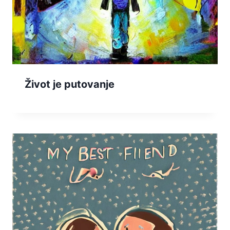
Život je putovanje