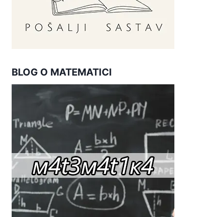
BLOG O MATEMATICI