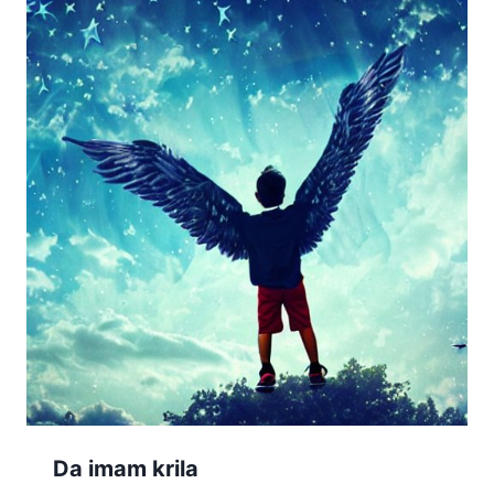
Da imam krila