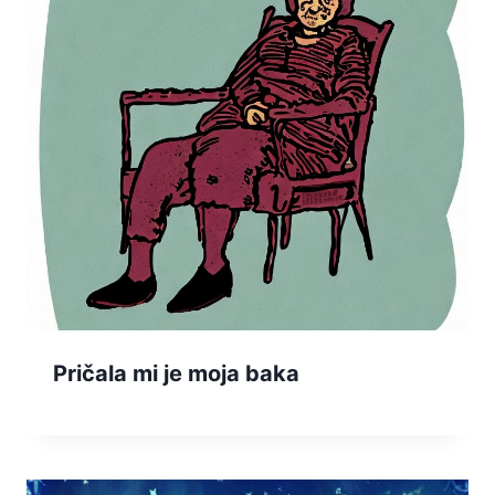
Pričala mi je moja baka