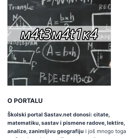
O PORTALU
Školski portal Sastav.net donosi: citate,
matematiku, sastav i pismene radove, lektire,
analize, zanimljivu geografiju
i još mnogo toga