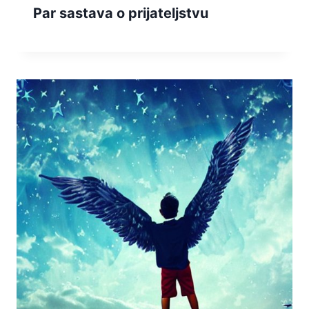
Par sastava o prijateljstvu