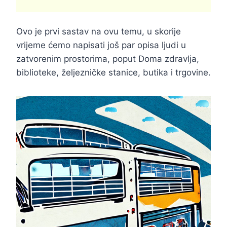
Ovo je prvi sastav na ovu temu, u skorije
vrijeme ćemo napisati još par opisa ljudi u
zatvorenim prostorima, poput Doma zdravlja,
biblioteke, željezničke stanice, butika i trgovine.