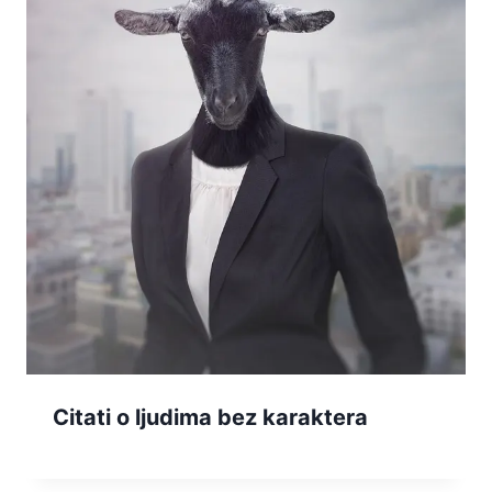
Citati o ljudima bez karaktera