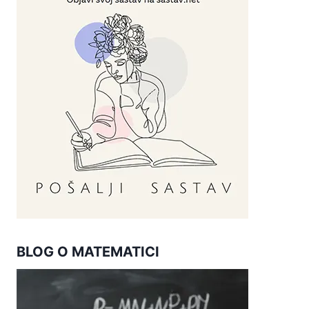
BLOG O MATEMATICI