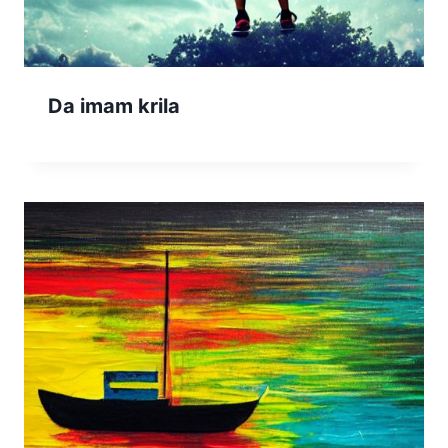
Da imam krila