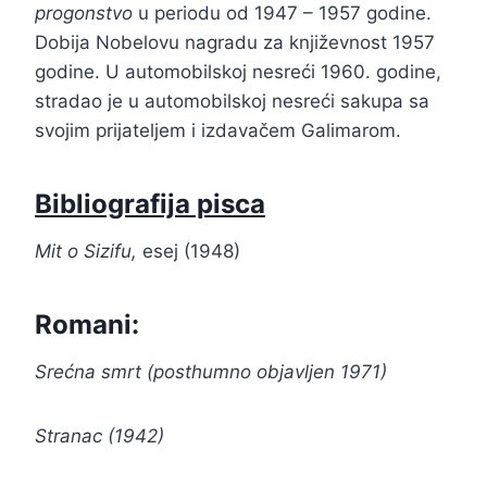
progonstvo
u periodu od 1947 – 1957 godine.
Dobija Nobelovu nagradu za književnost 1957
godine. U automobilskoj nesreći 1960. godine,
stradao je u automobilskoj nesreći sakupa sa
svojim prijateljem i izdavačem Galimarom.
Bibliografija pisca
Mit o Sizifu,
esej (1948)
Romani:
Srećna smrt (posthumno objavljen 1971)
Stranac (1942)