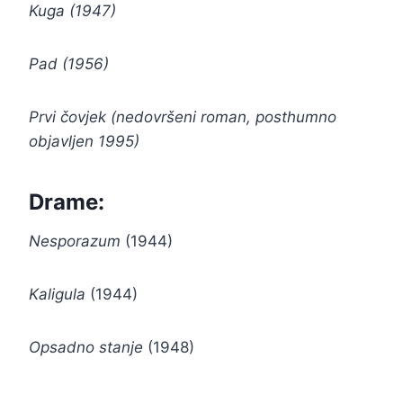
Kuga (1947)
Pad (1956)
Prvi čovjek (nedovršeni roman, posthumno
objavljen 1995)
Drame:
Nesporazum
(1944)
Kaligula
(1944)
Opsadno stanje
(1948)