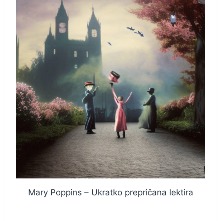
Mary Poppins – Ukratko prepričana lektira