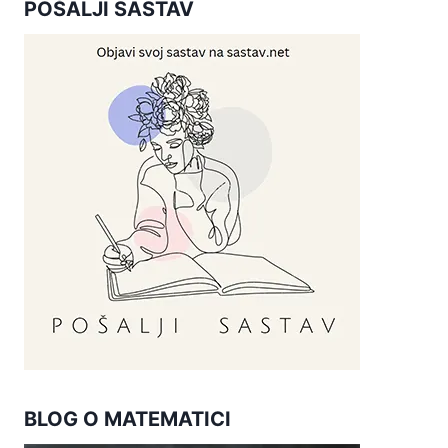
POŠALJI SASTAV
BLOG O MATEMATICI