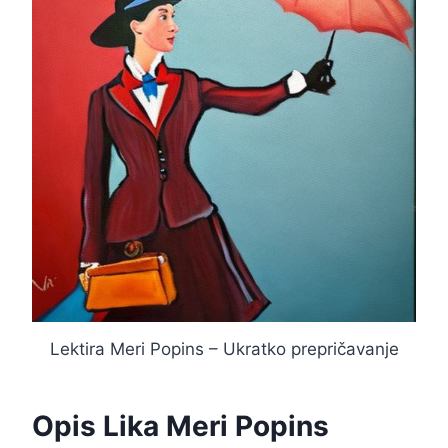
Lektira Meri Popins – Ukratko prepričavanje
Opis Lika Meri Popins