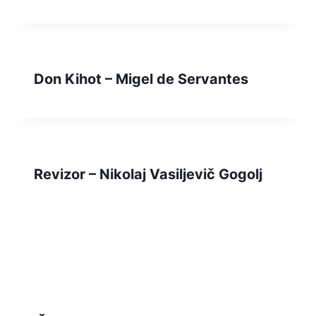
Don Kihot – Migel de Servantes
Revizor – Nikolaj Vasiljevič Gogolj