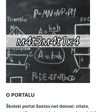
O PORTALU
Školski portal Sastav.net donosi: citate,