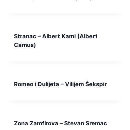
Stranac – Albert Kami (Albert
Camus)
Romeo i Đulijeta – Vilijem Šekspir
Zona Zamfirova – Stevan Sremac